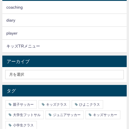
coaching
diary
player
キッズTRメニュー
アーカイブ
タグ
親子サッカー
キッズクラス
ひよこクラス
大学生フットサル
ジュニアサッカー
キッズサッカー
小学生クラス