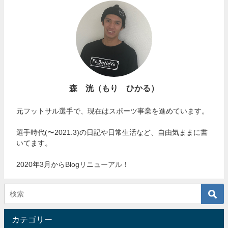
森 洸（もり ひかる）
元フットサル選手で、現在はスポーツ事業を進めています。
選手時代(〜2021.3)の日記や日常生活など、自由気ままに書
いてます。
2020年3月からBlogリニューアル！
カテゴリー