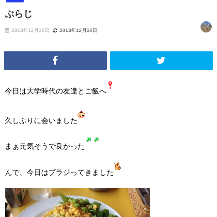
ぶらじ
2013年12月30日
2013年12月30日
今日は大学時代の友達とご飯へ
久しぶりに会いました
まぁ元気そうで良かった
んで、今日はブラジってきました