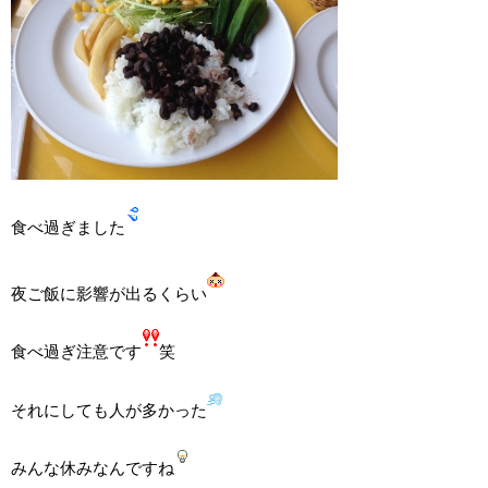
食べ過ぎました
夜ご飯に影響が出るくらい
食べ過ぎ注意です
笑
それにしても人が多かった
みんな休みなんですね