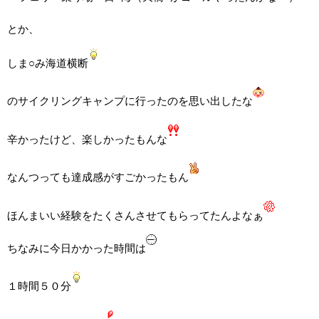
とか、
しま○み海道横断
のサイクリングキャンプに行ったのを思い出したな
辛かったけど、楽しかったもんな
なんつっても達成感がすごかったもん
ほんまいい経験をたくさんさせてもらってたんよなぁ
ちなみに今日かかった時間は
１時間５０分