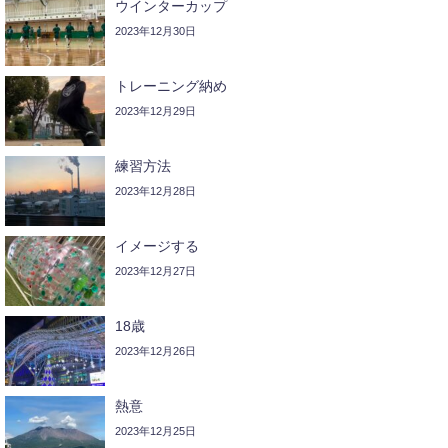
ウインターカップ
2023年12月30日
トレーニング納め
2023年12月29日
練習方法
2023年12月28日
イメージする
2023年12月27日
18歳
2023年12月26日
熱意
2023年12月25日