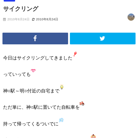
サイクリング
2010年8月24日
2010年8月24日
今日はサイクリングしてきました
っていっても
神○駅～明○付近の自宅まで
ただ単に、神○駅に置いてた自転車を
持って帰ってくるついでに