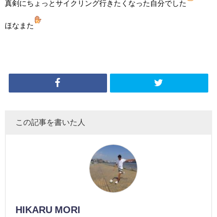
真剣にちょっとサイクリング行きたくなった自分でした
ほなまた
この記事を書いた人
HIKARU MORI