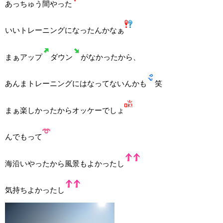
あっちゅう間やった
いいトレーニングになったんかなぁ
まぁアップ
ダウン
がなかったから、
あんまトレーニングにはなってないんかも
笑
まぁ楽しかったからオッケーでしょ
んでもって
海沿いやったから風景もよかったし
気持ちよかったし