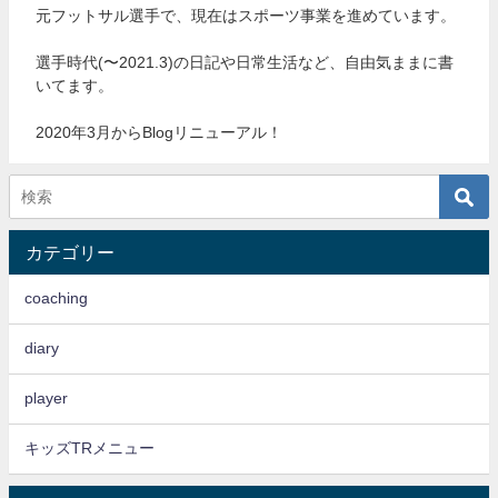
元フットサル選手で、現在はスポーツ事業を進めています。
選手時代(〜2021.3)の日記や日常生活など、自由気ままに書
いてます。
2020年3月からBlogリニューアル！
カテゴリー
coaching
diary
player
キッズTRメニュー