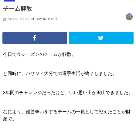
チーム解散
2021年3月17日
2021年3月18日
今日で今シーズンのチームが解散。
と同時に、バサジィ大分での選手生活が終了しました。
3年間のチャレンジだったけど、いい思い出が沢山できました。
なにより、優勝争いをするチームの一員として戦えたことが財
産で。