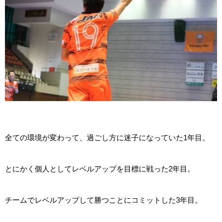
全ての環境が変わって、過ごし方に迷子になっていた1年目。
とにかく個人としてレベルアップを目標に戦った2年目。
チームでレベルアップして勝つことにコミットした3年目。