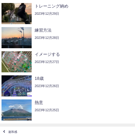
トレーニング納め
2023年12月29日
練習方法
2023年12月28日
イメージする
2023年12月27日
18歳
2023年12月26日
熱意
2023年12月25日
違和感