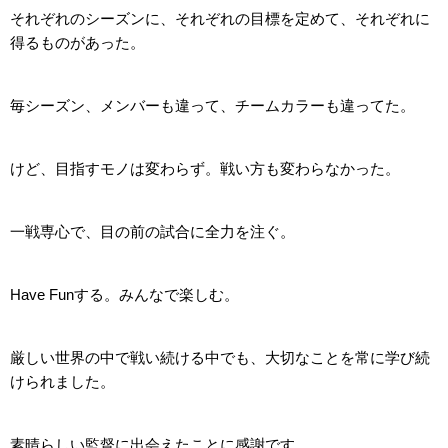
それぞれのシーズンに、それぞれの目標を定めて、それぞれに
得るものがあった。
毎シーズン、メンバーも違って、チームカラーも違ってた。
けど、目指すモノは変わらず。戦い方も変わらなかった。
一戦専心で、目の前の試合に全力を注ぐ。
Have Funする。みんなで楽しむ。
厳しい世界の中で戦い続ける中でも、大切なことを常に学び続
けられました。
素晴らしい監督に出会えたことに感謝です。