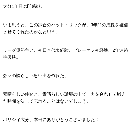
大分1年目の開幕戦。
いま思うと、この試合のハットトリックが、3年間の成長を確信
させてくれたのかなと思う。
リーグ優勝争い、初日本代表経験、プレーオフ初経験、2年連続
準優勝。
数々の誇らしい思い出を作れた。
素晴らしい仲間と、素晴らしい環境の中で、力を合わせて戦え
た時間を決して忘れることはないでしょう。
バサジィ大分、本当にありがとうございました！