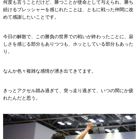
何度も言うことだけど、勝つことが使命として与えられ、勝ち
続けるプレッシャーを感じれたことは、ともに戦った仲間に改
めて感謝したいことです。
今日の解散で、この勝負の世界での戦いが終わったことに、寂
しさを感じる部分もありつつも、ホッとしている部分もあった
り。
なんか色々複雑な感情が湧き出てきてます。
きっとアクセル踏み過ぎて、突っ走り過ぎて、いつの間にか疲
れたんだと思う。