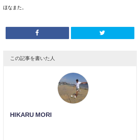
ほなまた。
この記事を書いた人
HIKARU MORI