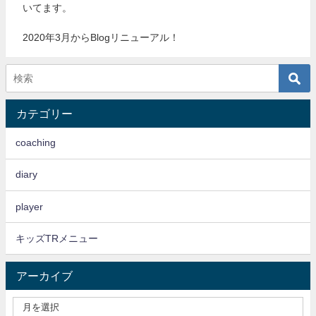
いてます。
2020年3月からBlogリニューアル！
カテゴリー
coaching
diary
player
キッズTRメニュー
アーカイブ