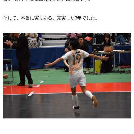
そして、本当に実りある、充実した3年でした。