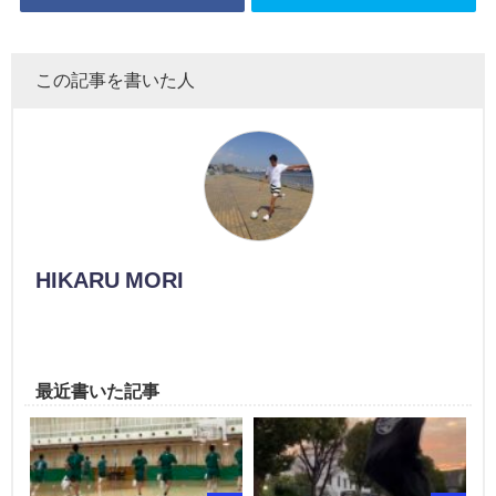
この記事を書いた人
HIKARU MORI
最近書いた記事