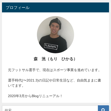
プロフィール
森 洸（もり ひかる）
元フットサル選手で、現在はスポーツ事業を進めています。
選手時代(〜2021.3)の日記や日常生活など、自由気ままに書
いてます。
2020年3月からBlogリニューアル！