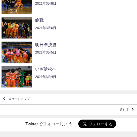
2021年3月8日
終戦
2021年3月6日
明日準決勝
2021年3月5日
いざ浜松へ
2021年3月4日
スタートアップ
嬉し涙
Twitterでフォローしよう