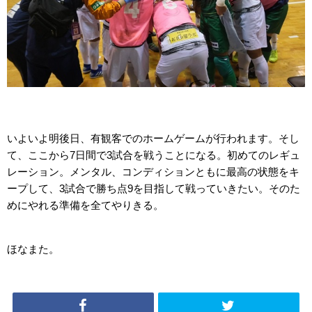
いよいよ明後日、有観客でのホームゲームが行われます。そし
て、ここから7日間で3試合を戦うことになる。初めてのレギュ
レーション。メンタル、コンディションともに最高の状態をキ
ープして、3試合で勝ち点9を目指して戦っていきたい。そのた
めにやれる準備を全てやりきる。
ほなまた。