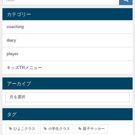
カテゴリー
coaching
diary
player
キッズTRメニュー
アーカイブ
タグ
ひよこクラス
小学生クラス
親子サッカー