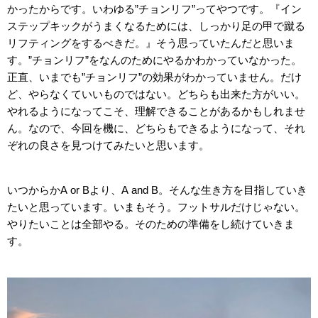
かったからです。いわゆる”チョンリフ”ってやつです。『イン
ステップキックがうまくなるためには、しっかり足の甲で蹴る
リフティングをするべきだ。』そう思っていたんだと思いま
す。”チョンリフ”をなんのためにやるかわかっていなかった。
正直、いまでも”チョンリフ”の効果がわかっていません。だけ
ど、やらなくていいものではない。どちらも出来た方がいい。
やれるようになってこそ、理解できることがあるかもしれませ
ん。なので、今回を機に、どちらもできるようになって、それ
ぞれの良さを見つけてみたいと思います。
いつからかA or Bより、A and B。そんな生き方を目指していき
たいと思っています。いまもそう。フットサルだけじゃない。
やりたいことは全部やる。そのための準備をし続けていきま
す。