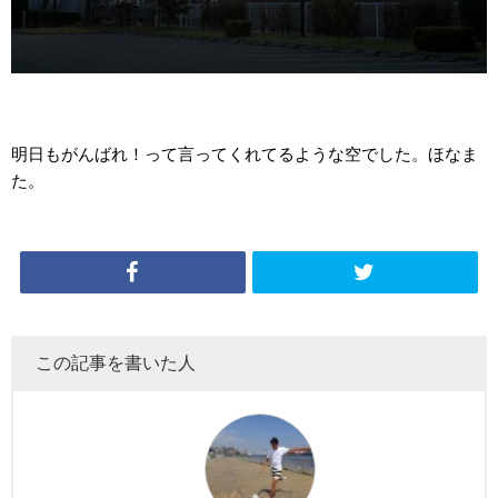
明日もがんばれ！って言ってくれてるような空でした。ほなま
た。
この記事を書いた人