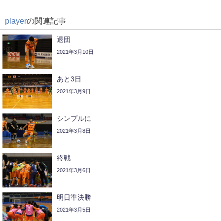
player
の関連記事
退団
2021年3月10日
あと3日
2021年3月9日
シンプルに
2021年3月8日
終戦
2021年3月6日
明日準決勝
2021年3月5日