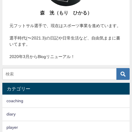
森 洸（もり ひかる）
元フットサル選手で、現在はスポーツ事業を進めています。
選手時代(〜2021.3)の日記や日常生活など、自由気ままに書
いてます。
2020年3月からBlogリニューアル！
カテゴリー
coaching
diary
player