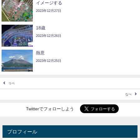
イメージする
2023年12月27日
18歳
2023年12月26日
熱意
2023年12月25日
リベ
なべ
Twitterでフォローしよう
プロフィール