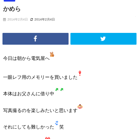
かめら
2014年2月4日
2014年2月4日
今日は朝から電気屋へ
一眼レフ用のメモリーを買いました
本体はお父さんに借り中
写真撮るのを楽しみたいと思います
それにしても難しかった
笑