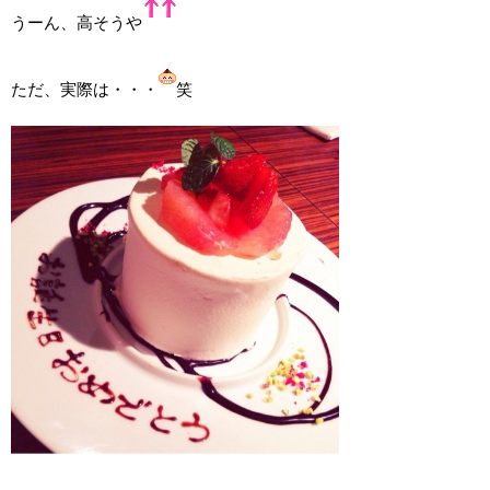
うーん、高そうや
ただ、実際は・・・
笑