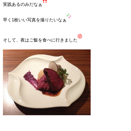
実践あるのみだなぁ
早く1枚いい写真を撮りたいなぁ
そして、夜はご飯を食べに行きました