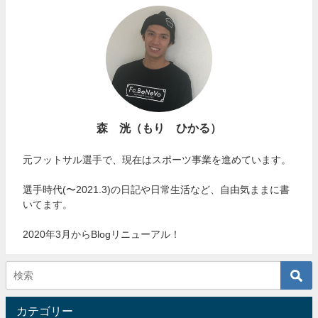
森 洸（もり ひかる）
元フットサル選手で、現在はスポーツ事業を進めています。
選手時代(〜2021.3)の日記や日常生活など、自由気ままに書
いてます。
2020年3月からBlogリニューアル！
カテゴリー