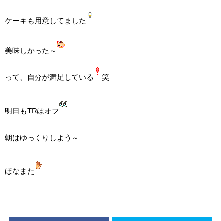
ケーキも用意してました
美味しかった～
って、自分が満足している
笑
明日もTRはオフ
朝はゆっくりしよう～
ほなまた