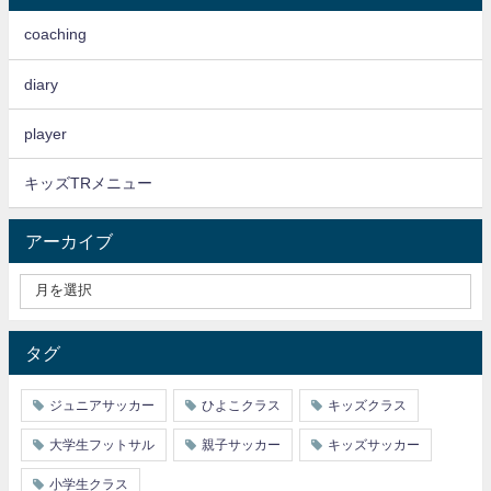
coaching
diary
player
キッズTRメニュー
アーカイブ
タグ
ジュニアサッカー
ひよこクラス
キッズクラス
大学生フットサル
親子サッカー
キッズサッカー
小学生クラス