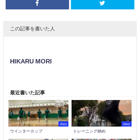
この記事を書いた人
HIKARU MORI
最近書いた記事
diary
diary
ウインターカップ
トレーニング納め