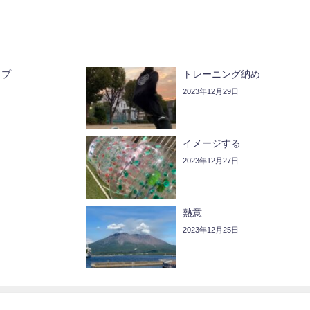
ップ
トレーニング納め
2023年12月29日
イメージする
2023年12月27日
熱意
2023年12月25日