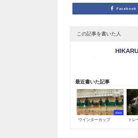
Facebook
この記事を書いた人
HIKARU
最近書いた記事
diary
ウインターカップ
トレ