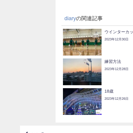
diary
の関連記事
ウインターカ
2023年12月30日
練習方法
2023年12月28日
18歳
2023年12月26日