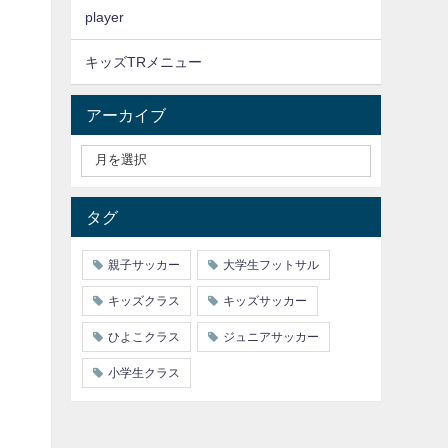
player
キッズTRメニュー
アーカイブ
タグ
親子サッカー
大学生フットサル
キッズクラス
キッズサッカー
ひよこクラス
ジュニアサッカー
小学生クラス