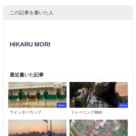
この記事を書いた人
HIKARU MORI
最近書いた記事
diary
diary
ウインターカップ
トレーニング納め