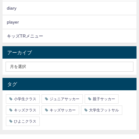
diary
player
キッズTRメニュー
アーカイブ
タグ
小学生クラス
ジュニアサッカー
親子サッカー
キッズクラス
キッズサッカー
大学生フットサル
ひよこクラス