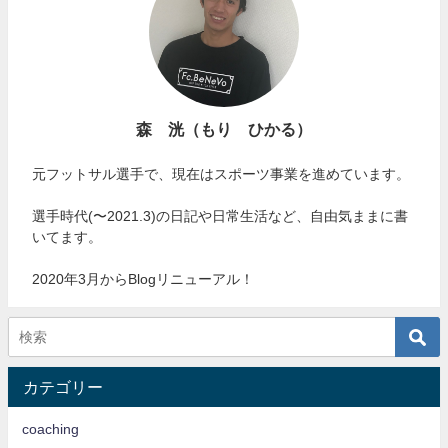
森 洸（もり ひかる）
元フットサル選手で、現在はスポーツ事業を進めています。
選手時代(〜2021.3)の日記や日常生活など、自由気ままに書
いてます。
2020年3月からBlogリニューアル！
カテゴリー
coaching