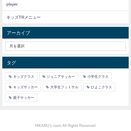
player
キッズTRメニュー
アーカイブ
タグ
キッズクラス
ジュニアサッカー
小学生クラス
キッズサッカー
大学生フットサル
ひよこクラス
親子サッカー
HIKARU’s room All Rights Reserved.