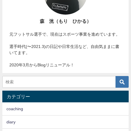
森 洸（もり ひかる）
元フットサル選手で、現在はスポーツ事業を進めています。
選手時代(〜2021.3)の日記や日常生活など、自由気ままに書
いてます。
2020年3月からBlogリニューアル！
カテゴリー
coaching
diary