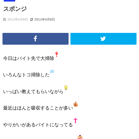
スポンジ
2011年4月8日
2011年4月8日
今日はバイト先で大掃除
いろんなトコ掃除した
いっぱい教えてもらいながら
最近はほんと吸収することが多い
やりがいがあるバイトになってる