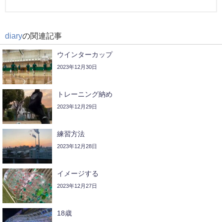
diary
の関連記事
ウインターカップ
2023年12月30日
トレーニング納め
2023年12月29日
練習方法
2023年12月28日
イメージする
2023年12月27日
18歳