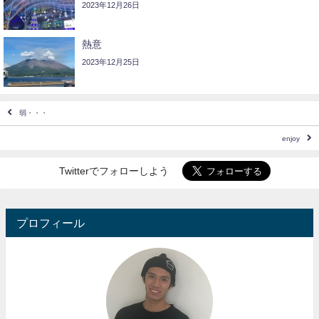
2023年12月26日
熱意
2023年12月25日
弱・・・
enjoy
Twitterでフォローしよう
プロフィール