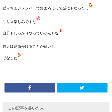
近々ちょいメンバーで集まろうって話にもなったし
こりゃ楽しみですな
自分もしっかりやっていかんとな
最近は刺激受けることが多いし
ほなまた
この記事を書いた人