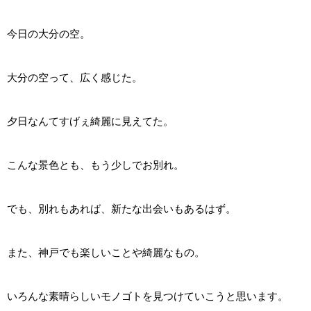
今日の大分の空。
大分の空って、広く感じた。
夕日なんてすげぇ綺麗に見えてた。
こんな景色とも、もう少しでお別れ。
でも、別れもあれば、新たな出会いもあるはず。
また、神戸でも楽しいことや綺麗なもの。
いろんな素晴らしいモノゴトを見つけていこうと思います。