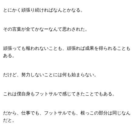
とにかく頑張り続ければなんとかなる。
その言葉が全てかなーなんて思わされた。
頑張っても報われないことも、頑張れば成果を得られることも
ある。
だけど、努力しないことには何も始まらない。
これは僕自身もフットサルで感じてきたことでもある。
だから、仕事でも、フットサルでも、根っこの部分は同じなん
だと。