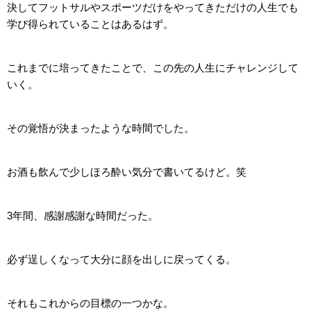
決してフットサルやスポーツだけをやってきただけの人生でも
学び得られていることはあるはず。
これまでに培ってきたことで、この先の人生にチャレンジして
いく。
その覚悟が決まったような時間でした。
お酒も飲んで少しほろ酔い気分で書いてるけど。笑
3年間、感謝感謝な時間だった。
必ず逞しくなって大分に顔を出しに戻ってくる。
それもこれからの目標の一つかな。