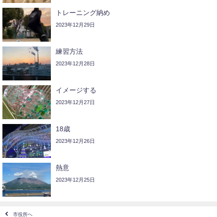
トレーニング納め
2023年12月29日
練習方法
2023年12月28日
イメージする
2023年12月27日
18歳
2023年12月26日
熱意
2023年12月25日
市役所へ