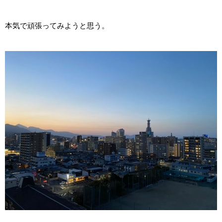
本気で頑張ってみようと思う。