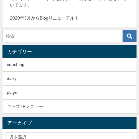
いてます。
2020年3月からBlogリニューアル！
カテゴリー
coaching
diary
player
キッズTRメニュー
アーカイブ