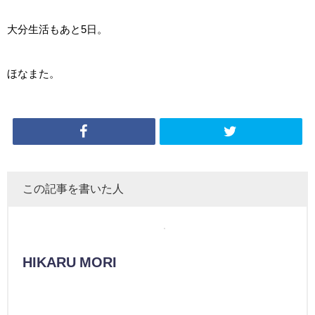
大分生活もあと5日。
ほなまた。
この記事を書いた人
HIKARU MORI