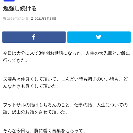
勉強し続ける
2021年3月24日
2021年3月24日
今日は大分に来て3年間お世話になった、人生の大先輩とご飯に
行ってきた。
夫婦共々仲良くして頂いて、しんどい時も調子のいい時も、ど
んなときも良くして頂いた。
フットサルの話はもちろんのこと、仕事の話、人生についての
話、沢山のお話をさせて頂いた。
そんな今日も、胸に響く言葉をもらって。