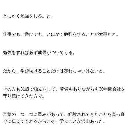
とにかく勉強をしろ。と。
仕事でも、遊びでも、とにかく勉強をすることが大事だと。
勉強をすれば必ず成果がついてくる。
だから、学び続けることだけは忘れちゃいけないと。
その方も31歳で独立をして、苦労もありながらも30年間会社を
守り続けてきた方で。
言葉の一つ一つに重みがあって、経験されてきたことを真っ直
ぐに伝えてくれるからこそ、学ぶことが沢山あった。