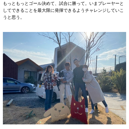
もっともっとゴール決めて、試合に勝って。いまプレーヤーと
してできることを最大限に発揮できるようチャレンジしていこ
うと思う。