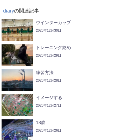
diary
の関連記事
ウインターカップ
2023年12月30日
トレーニング納め
2023年12月29日
練習方法
2023年12月28日
イメージする
2023年12月27日
18歳
2023年12月26日