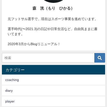
森 洸（もり ひかる）
元フットサル選手で、現在はスポーツ事業を進めています。
選手時代(〜2021.3)の日記や日常生活など、自由気ままに書
いてます。
2020年3月からBlogリニューアル！
カテゴリー
coaching
diary
player