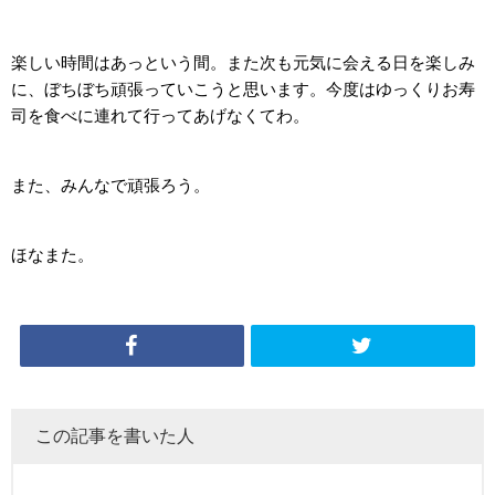
楽しい時間はあっという間。また次も元気に会える日を楽しみ
に、ぼちぼち頑張っていこうと思います。今度はゆっくりお寿
司を食べに連れて行ってあげなくてわ。
また、みんなで頑張ろう。
ほなまた。
この記事を書いた人