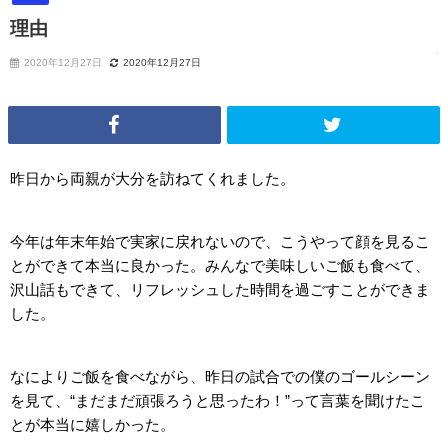
理由
2020年12月27日
2020年12月27日
昨日から両親が大分を訪ねてくれました。
今年は年末年始で実家に戻れないので、こうやって顔を見るこ
とができて本当に良かった。みんなで美味しいご飯も食べて、
沢山話もできて、リフレッシュした時間を過ごすことができま
した。
なによりご飯を食べながら、昨日の試合での僕のゴールシーン
を見て、“まだまだ頑張ろうと思ったわ！”って言葉を聞けたこ
とが本当に嬉しかった。