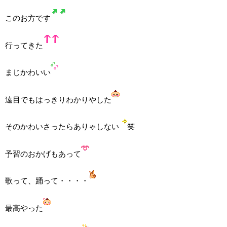
このお方です
行ってきた
まじかわいい
遠目でもはっきりわかりやした
そのかわいさったらありゃしない
笑
予習のおかげもあって
歌って、踊って・・・・
最高やった