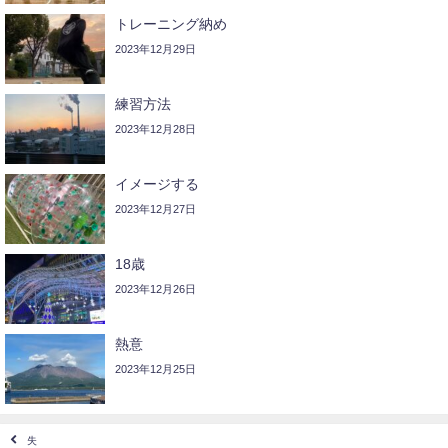
トレーニング納め
2023年12月29日
練習方法
2023年12月28日
イメージする
2023年12月27日
18歳
2023年12月26日
熱意
2023年12月25日
失