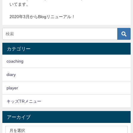
いてます。
2020年3月からBlogリニューアル！
カテゴリー
coaching
diary
player
キッズTRメニュー
アーカイブ