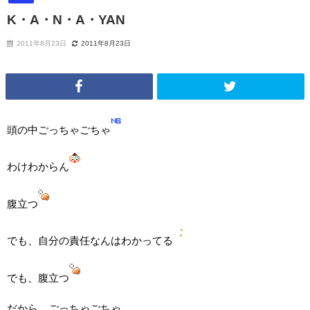
K・A・N・A・YAN
2011年8月23日
2011年8月23日
頭の中ごっちゃごちゃ
わけわからん
腹立つ
でも、自分の責任なんはわかってる
でも、腹立つ
だから、ごっちゃごちゃ。。。