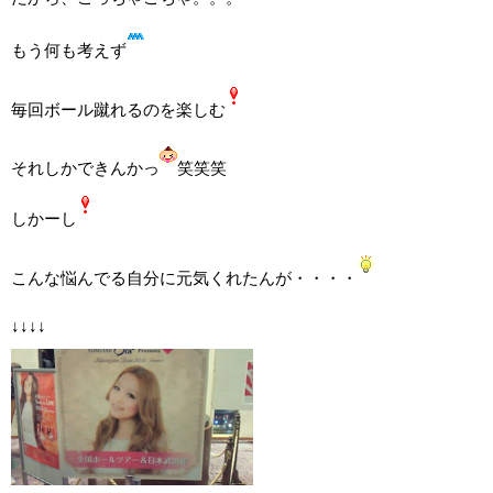
もう何も考えず
毎回ボール蹴れるのを楽しむ
それしかできんかっ
笑笑笑
しかーし
こんな悩んでる自分に元気くれたんが・・・・
↓↓↓↓