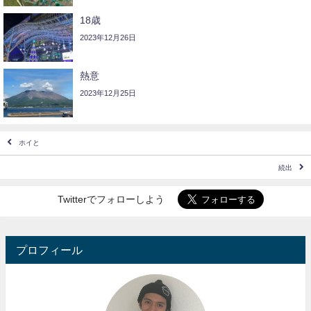
18歳
2023年12月26日
熱意
2023年12月25日
ホイと
続出
Twitterでフォローしよう
プロフィール