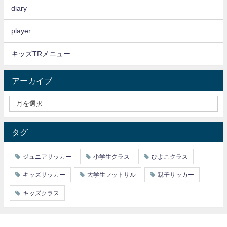
diary
player
キッズTRメニュー
アーカイブ
タグ
ジュニアサッカー
小学生クラス
ひよこクラス
キッズサッカー
大学生フットサル
親子サッカー
キッズクラス