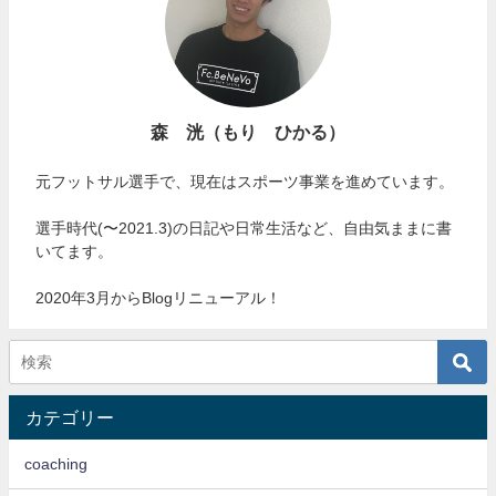
森 洸（もり ひかる）
元フットサル選手で、現在はスポーツ事業を進めています。
選手時代(〜2021.3)の日記や日常生活など、自由気ままに書
いてます。
2020年3月からBlogリニューアル！
カテゴリー
coaching