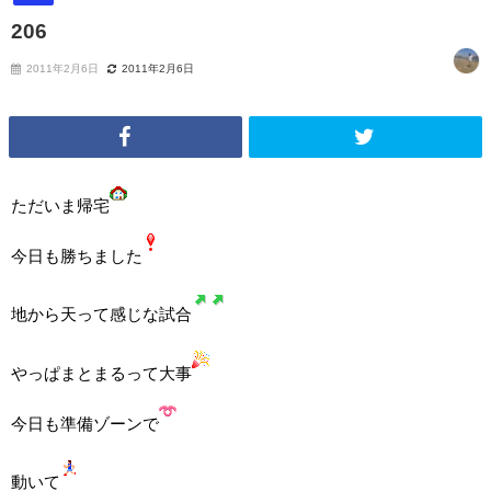
206
2011年2月6日
2011年2月6日
ただいま帰宅
今日も勝ちました
地から天って感じな試合
やっぱまとまるって大事
今日も準備ゾーンで
動いて