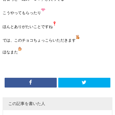
こうやってもらったり
ほんとありがたいことですね
では、このチョコちょっこらいただきます
ほなまた
この記事を書いた人