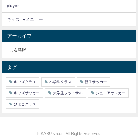
player
キッズTRメニュー
アーカイブ
タグ
キッズクラス
小学生クラス
親子サッカー
キッズサッカー
大学生フットサル
ジュニアサッカー
ひよこクラス
HIKARU’s room All Rights Reserved.