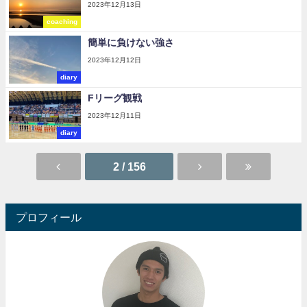
2023年12月13日
coaching
簡単に負けない強さ
2023年12月12日
diary
Fリーグ観戦
2023年12月11日
diary
2 / 156
プロフィール