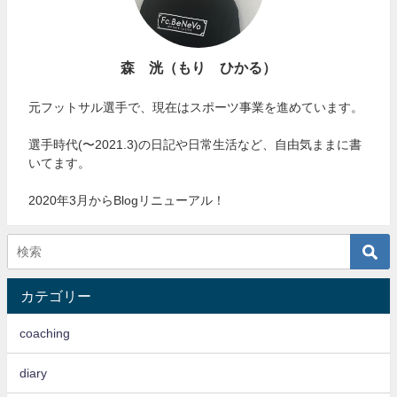
森 洸（もり ひかる）
元フットサル選手で、現在はスポーツ事業を進めています。
選手時代(〜2021.3)の日記や日常生活など、自由気ままに書
いてます。
2020年3月からBlogリニューアル！
カテゴリー
coaching
diary