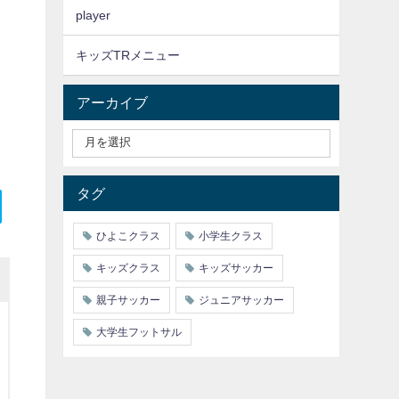
player
キッズTRメニュー
アーカイブ
タグ
ひよこクラス
小学生クラス
キッズクラス
キッズサッカー
親子サッカー
ジュニアサッカー
大学生フットサル