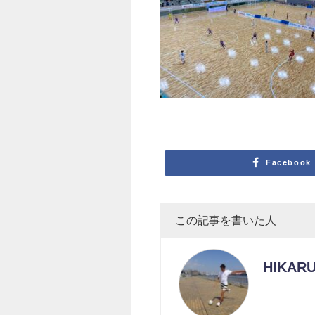
Facebook
この記事を書いた人
HIKARU