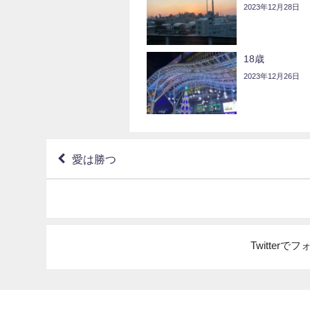
2023年12月28日
18歳
2023年12月26日
愛は勝つ
Twitter