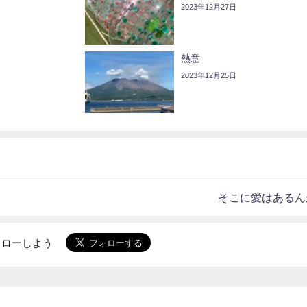
2023年12月27日
熱意
2023年12月25日
そこに愛はあるん
でフォローしよう