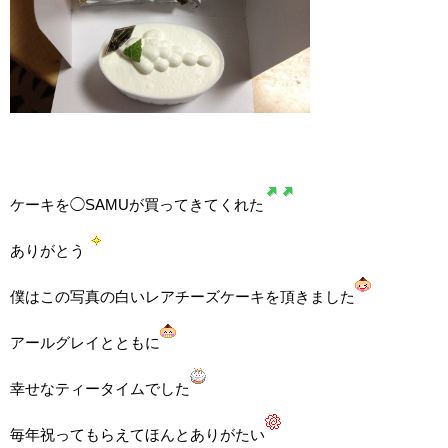
ケーキを◯SAMUが買ってきてくれた
ありがとう
僕はこの写真の白いレアチーズケーキを頂きました
アールグレイとともに
幸せなティータイムでした
毎年祝ってもらえてほんとありがたい