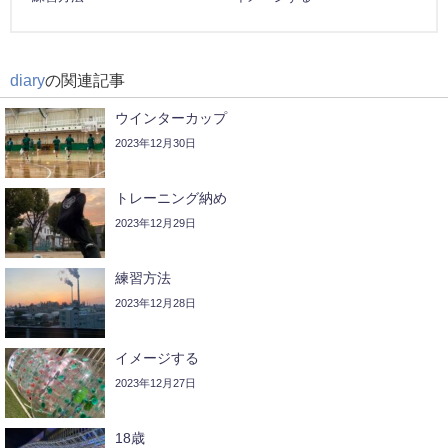
diary
の関連記事
ウインターカップ
2023年12月30日
トレーニング納め
2023年12月29日
練習方法
2023年12月28日
イメージする
2023年12月27日
18歳