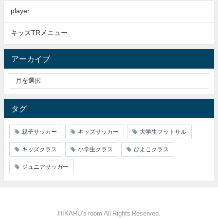
player
キッズTRメニュー
アーカイブ
タグ
親子サッカー
キッズサッカー
大学生フットサル
キッズクラス
小学生クラス
ひよこクラス
ジュニアサッカー
HIKARU’s room All Rights Reserved.