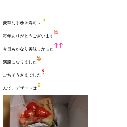
豪華な手巻き寿司～
毎年ありがとうございます
今日もかなり美味しかった
満腹になりました
ごちそうさまでした
んで、デザートは