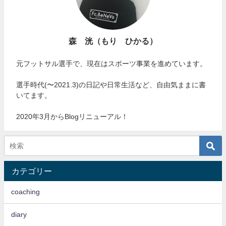
森 洸（もり ひかる）
元フットサル選手で、現在はスポーツ事業を進めています。
選手時代(〜2021.3)の日記や日常生活など、自由気ままに書
いてます。
2020年3月からBlogリニューアル！
カテゴリー
coaching
diary