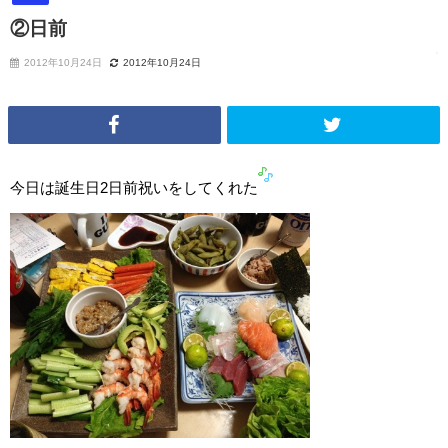
②日前
2012年10月24日
2012年10月24日
今日は誕生日2日前祝いをしてくれた