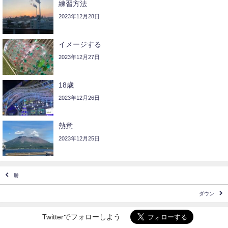
練習方法
2023年12月28日
イメージする
2023年12月27日
18歳
2023年12月26日
熱意
2023年12月25日
勝
ダウン
Twitterでフォローしよう