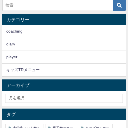
カテゴリー
coaching
diary
player
キッズTRメニュー
アーカイブ
タグ
大学生フットサル
親子サッカー
キッズサッカー