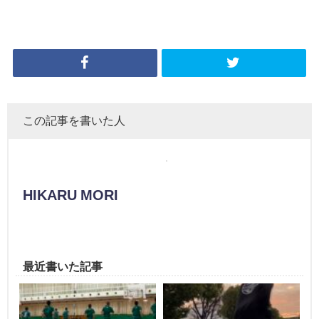
この記事を書いた人
HIKARU MORI
最近書いた記事