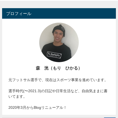
プロフィール
森 洸（もり ひかる）
元フットサル選手で、現在はスポーツ事業を進めています。
選手時代(〜2021.3)の日記や日常生活など、自由気ままに書
いてます。
2020年3月からBlogリニューアル！