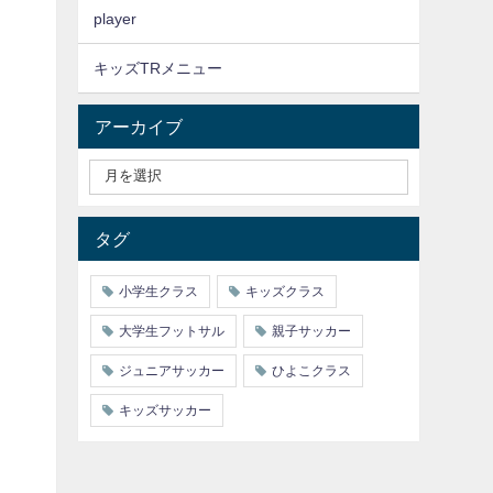
player
キッズTRメニュー
アーカイブ
タグ
小学生クラス
キッズクラス
大学生フットサル
親子サッカー
ジュニアサッカー
ひよこクラス
キッズサッカー