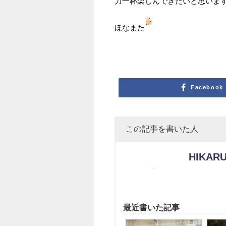
力一杯楽しんできたいと思いま
ほなまた
Facebook
この記事を書いた人
HIKARU
最近書いた記事