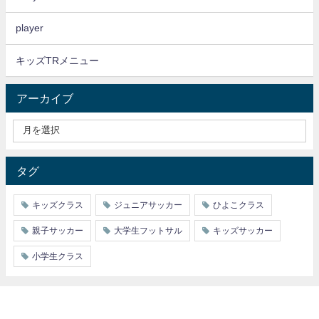
player
キッズTRメニュー
アーカイブ
タグ
キッズクラス
ジュニアサッカー
ひよこクラス
親子サッカー
大学生フットサル
キッズサッカー
小学生クラス