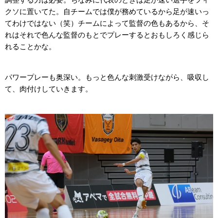
クソに置いてた。自チームでは僕が務めているから足が速いっ
てわけではない（笑）チームによって監督の色もあるから、そ
れはそれで色んな監督のもとでプレーするとおもしろく感じら
れることかな。
パワープレーも奥深い。もっと色んな刺激受けながら、吸収し
て、肉付けしていきます。