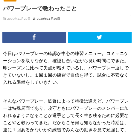
パワープレーで教わったこと
2020年11月20日
2020年11月20日
今日はパワープレーの確認が中心の練習メニュー。コミュニケ
ーションを取りながら、確認し合いながら良い時間にできた。
昨シーズンに比べて失点が増えているし、パワープレー返しで
きていないし。１回１回の練習で自信を得て、試合に不安なく
入れる準備をしていきたい。
そんなパワープレー。監督によって特徴は違えど、パワープレ
ーは特殊局面であり、攻守ともにパワープレーのメンバーに加
われるようになることが選手として長く生き残るために必要な
ことやと教わってきた。だからこそ何も知らなかった時期は、
週に１回あるかないかの練習でみんなの動きを見て勉強して、