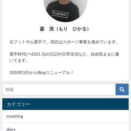
森 洸（もり ひかる）
元フットサル選手で、現在はスポーツ事業を進めています。
選手時代(〜2021.3)の日記や日常生活など、自由気ままに書
いてます。
2020年3月からBlogリニューアル！
カテゴリー
coaching
diary