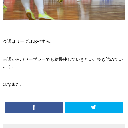
今週はリーグはおやすみ。
来週からパワープレーでも結果残していきたい。突き詰めてい
こう。
ほなまた。