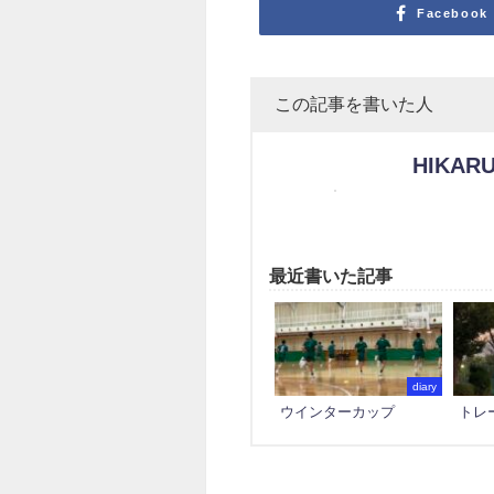
Facebook
この記事を書いた人
HIKARU
最近書いた記事
diary
ウインターカップ
トレ