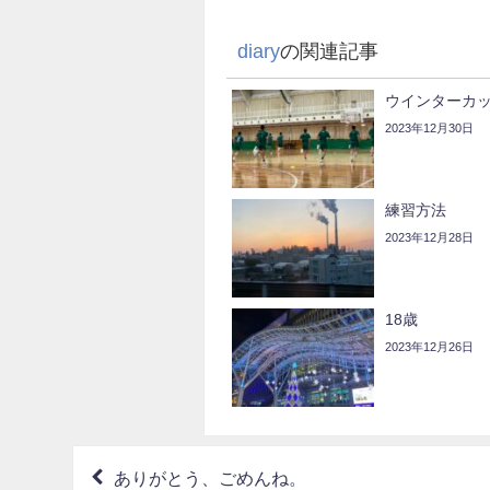
diary
の関連記事
ウインターカ
2023年12月30日
練習方法
2023年12月28日
18歳
2023年12月26日
ありがとう、ごめんね。