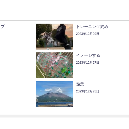
ップ
トレーニング納め
2023年12月29日
イメージする
2023年12月27日
熱意
2023年12月25日