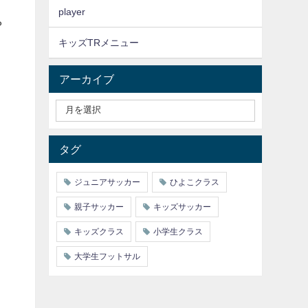
player
ゃ
キッズTRメニュー
アーカイブ
タグ
ジュニアサッカー
ひよこクラス
親子サッカー
キッズサッカー
キッズクラス
小学生クラス
大学生フットサル