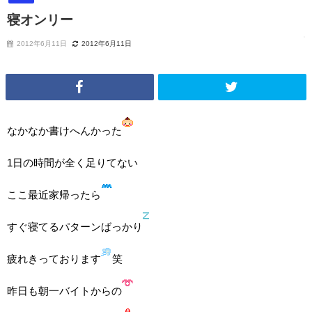
寝オンリー
2012年6月11日
2012年6月11日
なかなか書けへんかった
1日の時間が全く足りてない
ここ最近家帰ったら
すぐ寝てるパターンばっかり
疲れきっております
笑
昨日も朝一バイトからの