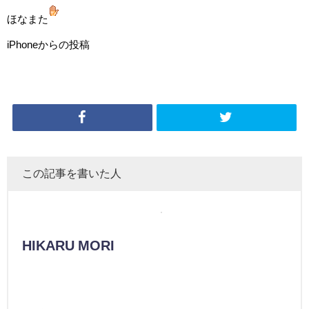
ほなまた
iPhoneからの投稿
この記事を書いた人
HIKARU MORI