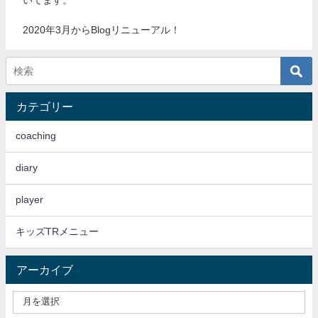
2020年3月からBlogリニューアル！
カテゴリー
coaching
diary
player
キッズTRメニュー
アーカイブ