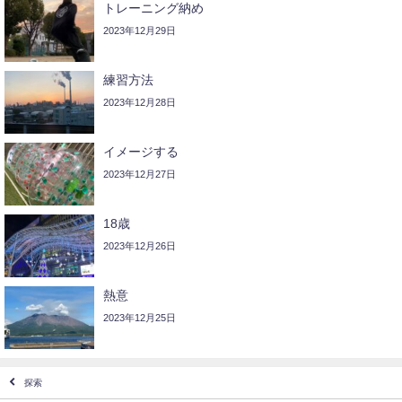
トレーニング納め
2023年12月29日
練習方法
2023年12月28日
イメージする
2023年12月27日
18歳
2023年12月26日
熱意
2023年12月25日
探索