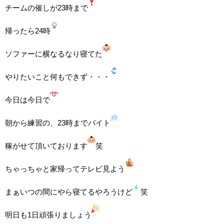
チームの催しが23時まで
帰ったら24時
ソファーに横なるなり寝てた
やりたいこと何もできず・・・
今日は今日で
朝から練習の、23時までバイト
稼がせて頂いております
笑
ちゃっちゃと家帰ってテレビ見よう
まぁいつの間にやら寝てるやろうけど
笑
明日も1日頑張りましょう