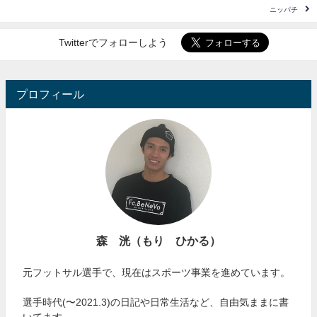
ニッパチ
Twitterでフォローしよう
プロフィール
森 洸（もり ひかる）
元フットサル選手で、現在はスポーツ事業を進めています。
選手時代(〜2021.3)の日記や日常生活など、自由気ままに書
いてます。