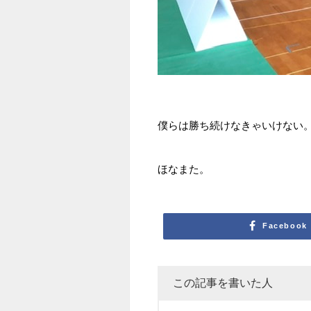
僕らは勝ち続けなきゃいけない
ほなまた。
Facebook
この記事を書いた人