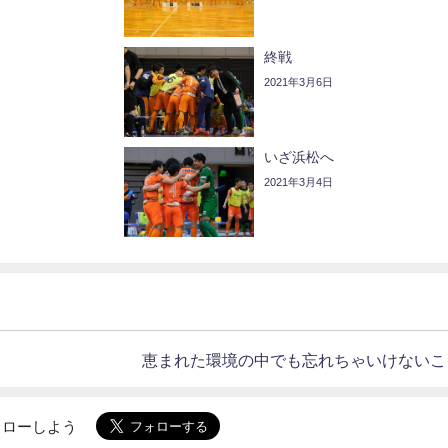
終戦
2021年3月6日
いざ浜松へ
2021年3月4日
恵まれた環境の中でも忘れちゃいけないこ
でフォローしよう