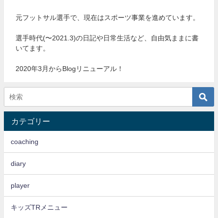
元フットサル選手で、現在はスポーツ事業を進めています。
選手時代(〜2021.3)の日記や日常生活など、自由気ままに書
いてます。
2020年3月からBlogリニューアル！
カテゴリー
coaching
diary
player
キッズTRメニュー