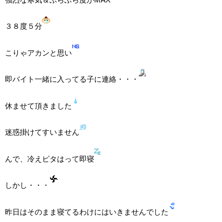
３８度５分
こりゃアカンと思い
即バイト一緒に入ってる子に連絡・・・
休ませて頂きました
迷惑掛けてすいません
んで、冷えピタはって即寝
しかし・・・
昨日はそのまま寝てるわけにはいきませんでした