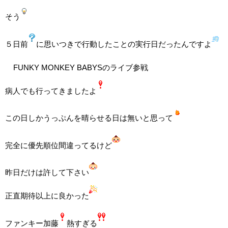
そう
５日前
に思いつきで行動したことの実行日だったんですよ
FUNKY MONKEY BABYSのライブ参戦
病人でも行ってきましたよ
この日しかうっぷんを晴らせる日は無いと思って
完全に優先順位間違ってるけど
昨日だけは許して下さい
正直期待以上に良かった
ファンキー加藤
熱すぎる