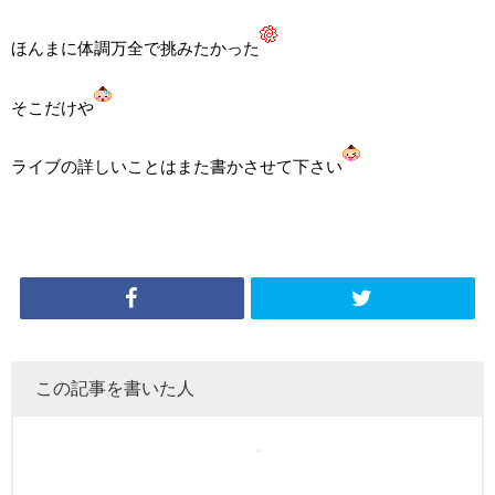
ほんまに体調万全で挑みたかった
そこだけや
ライブの詳しいことはまた書かさせて下さい
この記事を書いた人