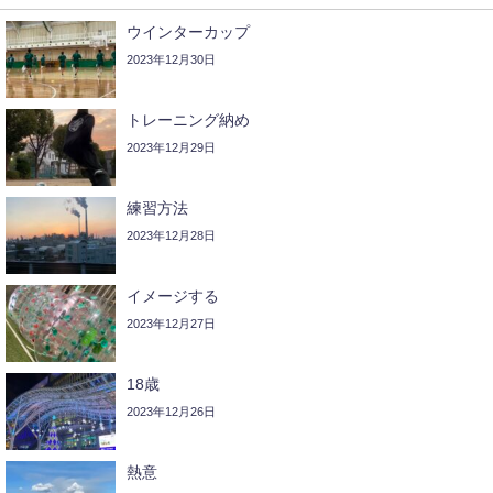
ウインターカップ
2023年12月30日
トレーニング納め
2023年12月29日
練習方法
2023年12月28日
イメージする
2023年12月27日
18歳
2023年12月26日
熱意