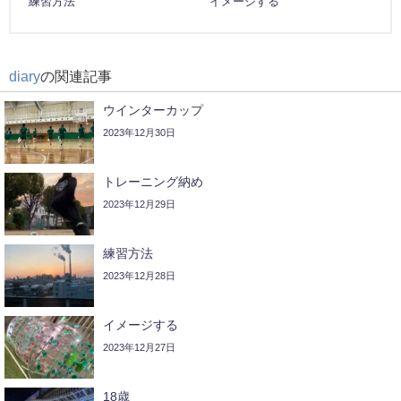
練習方法
イメージする
diary
の関連記事
ウインターカップ
2023年12月30日
トレーニング納め
2023年12月29日
練習方法
2023年12月28日
イメージする
2023年12月27日
18歳