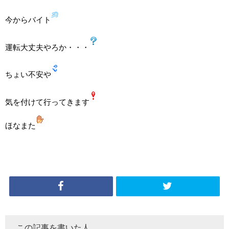
今からバイト
運転大丈夫やろか・・・
ちょい不安や
気を付けて行ってきます
ほなまた
この記事を書いた人