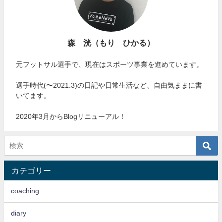
森 洸（もり ひかる）
元フットサル選手で、現在はスポーツ事業を進めています。
選手時代(〜2021.3)の日記や日常生活など、自由気ままに書
いてます。
2020年3月からBlogリニューアル！
カテゴリー
coaching
diary