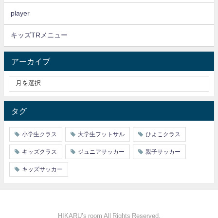
player
キッズTRメニュー
アーカイブ
タグ
小学生クラス
大学生フットサル
ひよこクラス
キッズクラス
ジュニアサッカー
親子サッカー
キッズサッカー
HIKARU’s room All Rights Reserved.