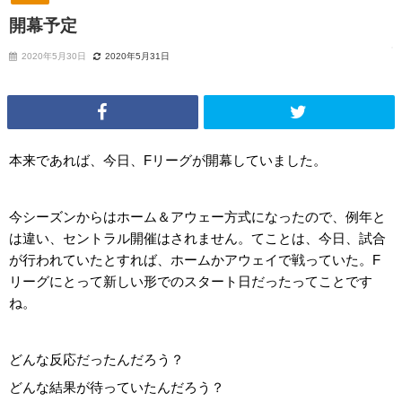
開幕予定
2020年5月30日
2020年5月31日
本来であれば、今日、Fリーグが開幕していました。
今シーズンからはホーム＆アウェー方式になったので、例年と
は違い、セントラル開催はされません。てことは、今日、試合
が行われていたとすれば、ホームかアウェイで戦っていた。F
リーグにとって新しい形でのスタート日だったってことです
ね。
どんな反応だったんだろう？
どんな結果が待っていたんだろう？