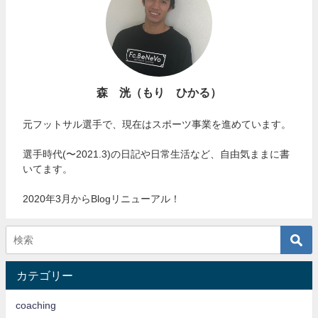
森 洸（もり ひかる）
元フットサル選手で、現在はスポーツ事業を進めています。
選手時代(〜2021.3)の日記や日常生活など、自由気ままに書
いてます。
2020年3月からBlogリニューアル！
カテゴリー
coaching