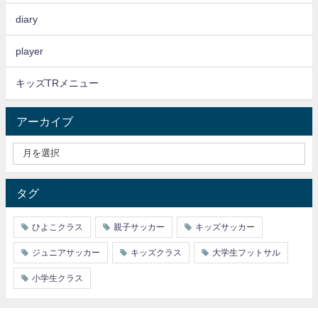
diary
player
キッズTRメニュー
アーカイブ
タグ
ひよこクラス
親子サッカー
キッズサッカー
ジュニアサッカー
キッズクラス
大学生フットサル
小学生クラス