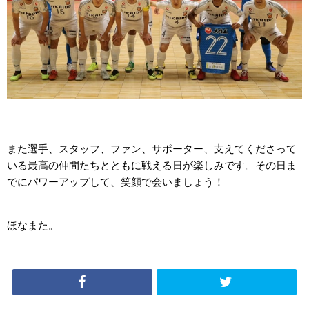
また選手、スタッフ、ファン、サポーター、支えてくださって
いる最高の仲間たちとともに戦える日が楽しみです。その日ま
でにパワーアップして、笑顔で会いましょう！
ほなまた。