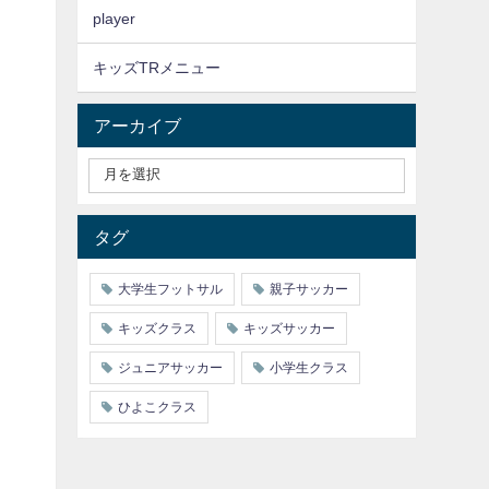
player
キッズTRメニュー
アーカイブ
タグ
大学生フットサル
親子サッカー
キッズクラス
キッズサッカー
ジュニアサッカー
小学生クラス
ひよこクラス