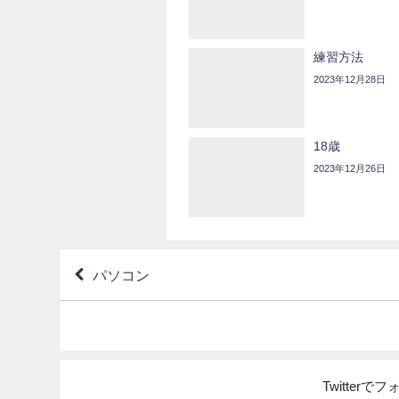
練習方法
2023年12月28日
18歳
2023年12月26日
パソコン
Twitter