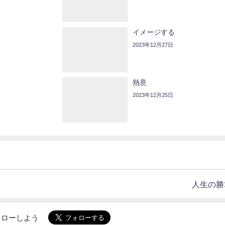
イメージする
2023年12月27日
熱意
2023年12月25日
人生の勝
でフォローしよう