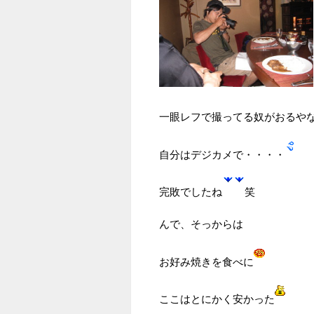
一眼レフで撮ってる奴がおるや
自分はデジカメで・・・・
完敗でしたね
笑
んで、そっからは
お好み焼きを食べに
ここはとにかく安かった