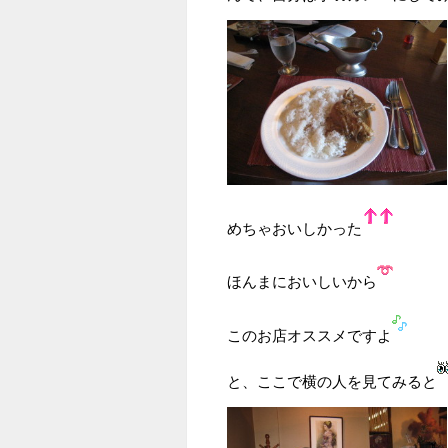
めちゃおいしかった
ほんまにおいしいから
このお店オススメですよ
と、ここで横の人を見てみると