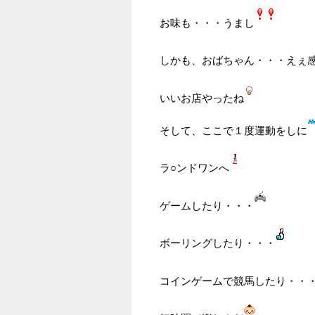
お味も・・・うまし
しかも、おばちゃん・・・えぇ
いいお店やったね
そして、ここで１度運動をしに
ラ○ンドワンへ
ゲームしたり・・・
ボーリングしたり・・・
コインゲームで競馬したり・・