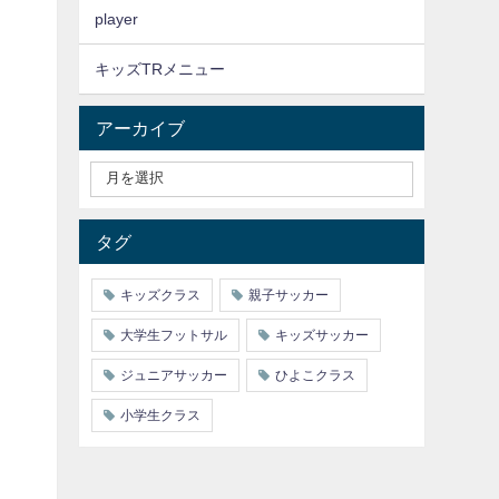
player
キッズTRメニュー
アーカイブ
タグ
キッズクラス
親子サッカー
大学生フットサル
キッズサッカー
ジュニアサッカー
ひよこクラス
小学生クラス