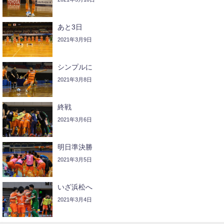
あと3日
2021年3月9日
シンプルに
2021年3月8日
終戦
2021年3月6日
明日準決勝
2021年3月5日
いざ浜松へ
2021年3月4日