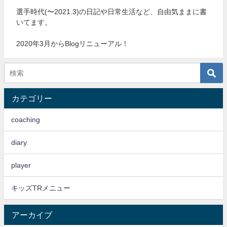
選手時代(〜2021.3)の日記や日常生活など、自由気ままに書
いてます。
2020年3月からBlogリニューアル！
カテゴリー
coaching
diary
player
キッズTRメニュー
アーカイブ