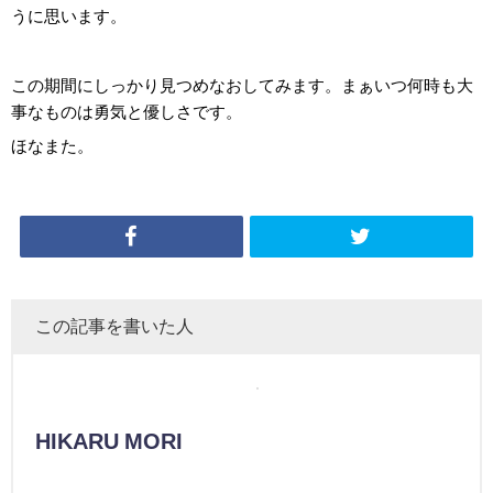
うに思います。
この期間にしっかり見つめなおしてみます。まぁいつ何時も大
事なものは勇気と優しさです。
ほなまた。
この記事を書いた人
HIKARU MORI