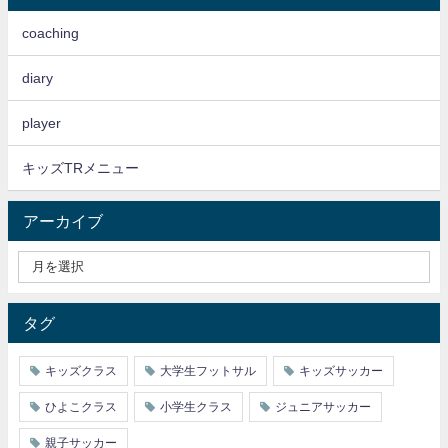
coaching
diary
player
キッズTRメニュー
アーカイブ
タグ
キッズクラス
大学生フットサル
キッズサッカー
ひよこクラス
小学生クラス
ジュニアサッカー
親子サッカー