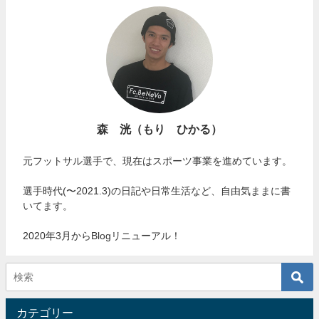
森 洸（もり ひかる）
元フットサル選手で、現在はスポーツ事業を進めています。
選手時代(〜2021.3)の日記や日常生活など、自由気ままに書
いてます。
2020年3月からBlogリニューアル！
カテゴリー