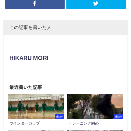
この記事を書いた人
HIKARU MORI
最近書いた記事
diary
diary
ウインターカップ
トレーニング納め