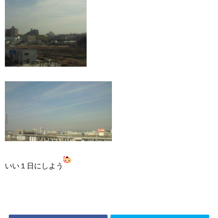
いい１日にしよう