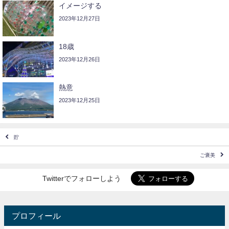
イメージする
2023年12月27日
18歳
2023年12月26日
熱意
2023年12月25日
貯
ご褒美
Twitterでフォローしよう
プロフィール