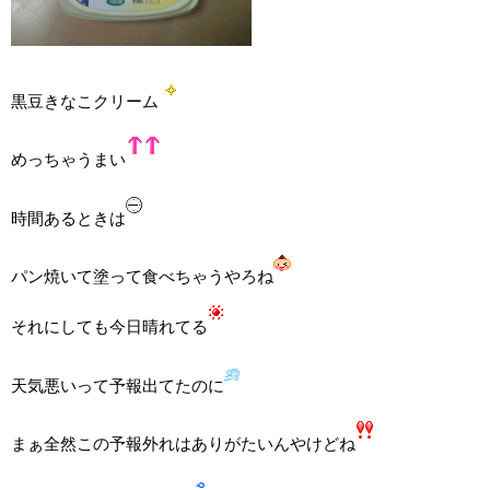
黒豆きなこクリーム
めっちゃうまい
時間あるときは
パン焼いて塗って食べちゃうやろね
それにしても今日晴れてる
天気悪いって予報出てたのに
まぁ全然この予報外れはありがたいんやけどね